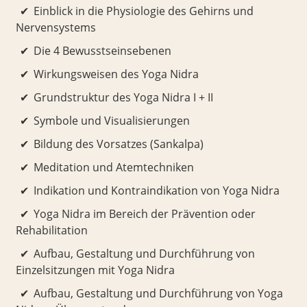
Einblick in die Physiologie des Gehirns und
Nervensystems
Die 4 Bewusstseinsebenen
Wirkungsweisen des Yoga Nidra
Grundstruktur des Yoga Nidra I + II
Symbole und Visualisierungen
Bildung des Vorsatzes (Sankalpa)
Meditation und Atemtechniken
Indikation und Kontraindikation von Yoga Nidra
Yoga Nidra im Bereich der Prävention oder
Rehabilitation
Aufbau, Gestaltung und Durchführung von
Einzelsitzungen mit Yoga Nidra
Aufbau, Gestaltung und Durchführung von Yoga