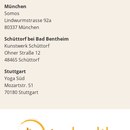
München
Somos
Lindwurmstrasse 92a
80337 München
Schüttorf bei Bad Bentheim
Kunstwerk Schüttorf
Ohner Straße 12
48465 Schüttorf
Stuttgart
Yoga Süd
Mozartstr. 51
70180 Stuttgart