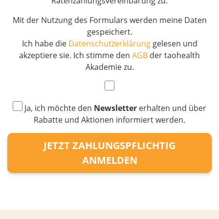
Ratenzahlungsvereinbarung zu.
Mit der Nutzung des Formulars werden meine Daten
gespeichert.
Ich habe die
Datenschutzerklärung
gelesen und
akzeptiere sie. Ich stimme den
AGB
der taohealth
Akademie zu.
Ja, ich möchte den
Newsletter
erhalten und über
Rabatte und Aktionen informiert werden.
JETZT ZAHLUNGSPFLICHTIG
ANMELDEN