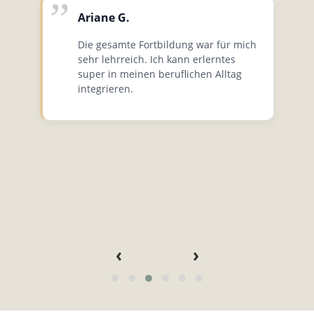
Ariane G.
Die gesamte Fortbildung war für mich
sehr lehrreich. Ich kann erlerntes
super in meinen beruflichen Alltag
integrieren.
‹
›