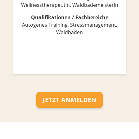
Wellnesstherapeutin, Waldbademeisterin
Qualifikationen / Fachbereiche
Autogenes Training, Stressmanagement,
Waldbaden
JETZT ANMELDEN