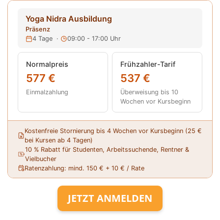
Yoga Nidra Ausbildung
Präsenz
4 Tage ·
09:00 - 17:00 Uhr
Normalpreis
Frühzahler-Tarif
577 €
537 €
Einmalzahlung
Überweisung bis 10
Wochen vor Kursbeginn
Kostenfreie Stornierung bis 4 Wochen vor Kursbeginn (25 €
bei Kursen ab 4 Tagen)
10 % Rabatt für Studenten, Arbeitssuchende, Rentner &
Vielbucher
Ratenzahlung: mind. 150 € + 10 € / Rate
JETZT ANMELDEN