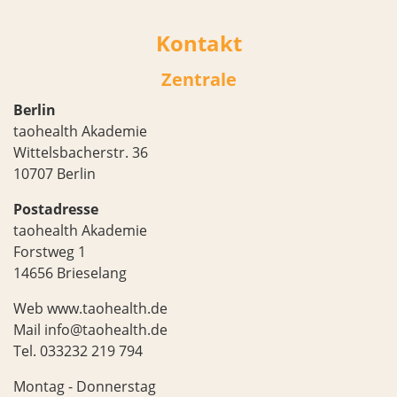
Kontakt
Zentrale
Berlin
taohealth Akademie
Wittelsbacherstr. 36
10707 Berlin
Postadresse
taohealth Akademie
Forstweg 1
14656 Brieselang
Web
www.taohealth.de
Mail
info@taohealth.de
Tel.
033232 219 794
Montag - Donnerstag