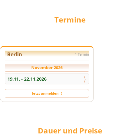
Termine
Berlin
1 Termin
November 2026
⟩
19.11. - 22.11.2026
Jetzt anmelden
⟩
Dauer und Preise