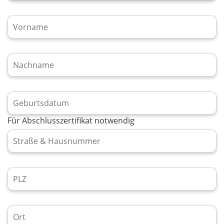
Für Abschlusszertifikat notwendig