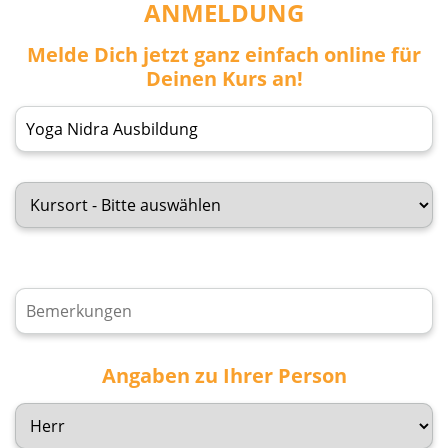
ANMELDUNG
Melde Dich jetzt ganz einfach online für
Deinen Kurs an!
Angaben zu Ihrer Person