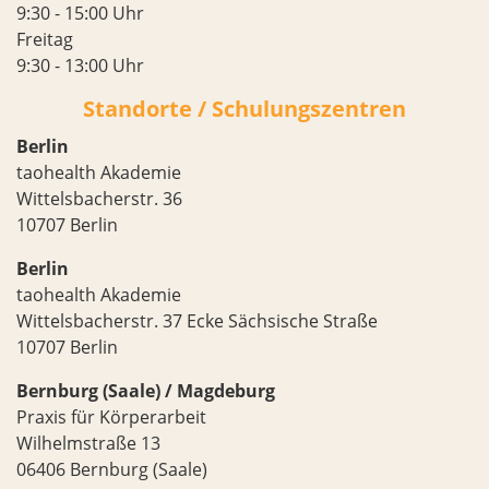
9:30 - 15:00 Uhr
Freitag
9:30 - 13:00 Uhr
Standorte / Schulungszentren
Berlin
taohealth Akademie
Wittelsbacherstr. 36
10707 Berlin
Berlin
taohealth Akademie
Wittelsbacherstr. 37 Ecke Sächsische Straße
10707 Berlin
Bernburg (Saale) / Magdeburg
Praxis für Körperarbeit
Wilhelmstraße 13
06406 Bernburg (Saale)