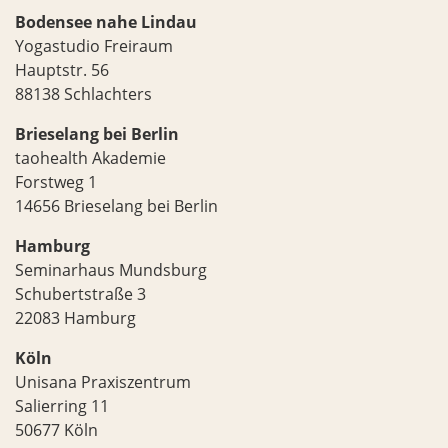
Bodensee nahe Lindau
Yogastudio Freiraum
Hauptstr. 56
88138 Schlachters
Brieselang bei Berlin
taohealth Akademie
Forstweg 1
14656 Brieselang bei Berlin
Hamburg
Seminarhaus Mundsburg
Schubertstraße 3
22083 Hamburg
Köln
Unisana Praxiszentrum
Salierring 11
50677 Köln