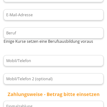
Einige Kurse setzen eine Berufsausbildung voraus
Zahlungsweise - Betrag bitte einsetzen