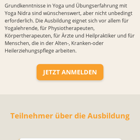
Grundkenntnisse in Yoga und Übungserfahrung mit
Yoga Nidra sind wünschenswert, aber nicht unbedingt
erforderlich. Die Ausbildung eignet sich vor allem für
Yogalehrende, für Physiotherapeuten,
Körpertherapeuten, für Ärzte und Heilpraktiker und für
Menschen, die in der Alten-, Kranken-oder
Heilerziehungspflege arbeiten.
JETZT ANMELDEN
Teilnehmer über die Ausbildung