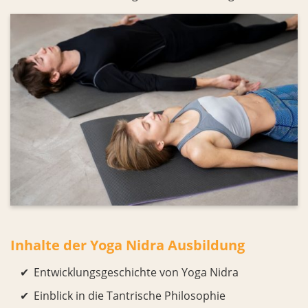
Inhalte der Yoga Nidra Ausbildung
Entwicklungsgeschichte von Yoga Nidra
Einblick in die Tantrische Philosophie