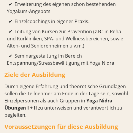
Erweiterung des eigenen schon bestehenden
Yogakurs-Angebots
Einzelcoachings in eigener Praxis.
Leitung von Kursen zur Prävention (z.B.: in Reha-
und Kurkliniken, SPA- und Wellnessbereichen, sowie
Alten- und Seniorenheimen u.v.m.)
Seminargestaltung im Bereich
Entspannung/Stressbewältigung mit Yoga Nidra
Ziele der Ausbildung
Durch eigene Erfahrung und theoretische Grundlagen
sollen die Teilnehmer am Ende in der Lage sein, sowohl
Einzelpersonen als auch Gruppen in
Yoga Nidra
Übungen I + II
zu unterweisen und verantwortlich zu
begleiten.
Voraussetzungen für diese Ausbildung