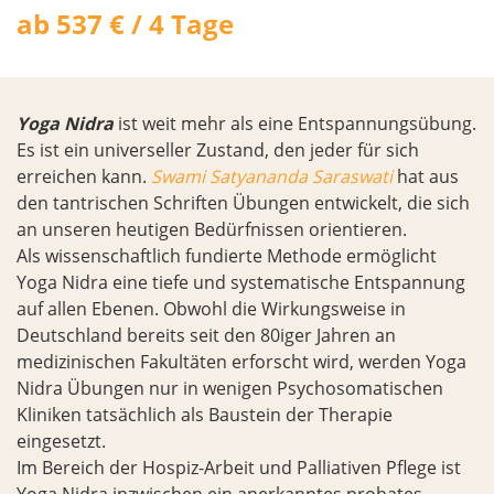
ab 537 € / 4 Tage
Yoga Nidra
ist weit mehr als eine Entspannungsübung.
Es ist ein universeller Zustand, den jeder für sich
erreichen kann.
Swami Satyananda Saraswati
hat aus
den tantrischen Schriften Übungen entwickelt, die sich
an unseren heutigen Bedürfnissen orientieren.
Als wissenschaftlich fundierte Methode ermöglicht
Yoga Nidra eine tiefe und systematische Entspannung
auf allen Ebenen. Obwohl die Wirkungsweise in
Deutschland bereits seit den 80iger Jahren an
medizinischen Fakultäten erforscht wird, werden Yoga
Nidra Übungen nur in wenigen Psychosomatischen
Kliniken tatsächlich als Baustein der Therapie
eingesetzt.
Im Bereich der Hospiz-Arbeit und Palliativen Pflege ist