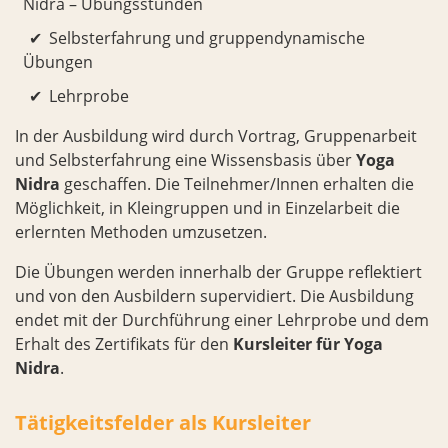
Nidra – Übungsstunden
Selbsterfahrung und gruppendynamische
Übungen
Lehrprobe
In der Ausbildung wird durch Vortrag, Gruppenarbeit
und Selbsterfahrung eine Wissensbasis über
Yoga
Nidra
geschaffen. Die Teilnehmer/Innen erhalten die
Möglichkeit, in Kleingruppen und in Einzelarbeit die
erlernten Methoden umzusetzen.
Die Übungen werden innerhalb der Gruppe reflektiert
und von den Ausbildern supervidiert. Die Ausbildung
endet mit der Durchführung einer Lehrprobe und dem
Erhalt des Zertifikats für den
Kursleiter für Yoga
Nidra
.
Tätigkeitsfelder als Kursleiter