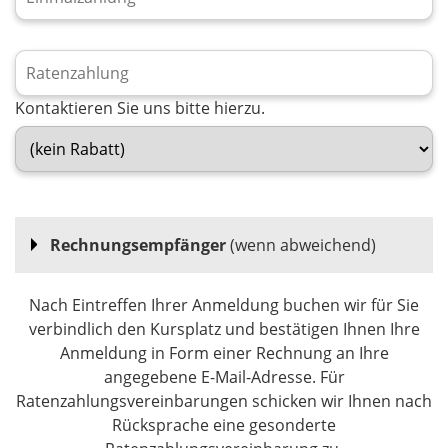
Kontaktieren Sie uns bitte hierzu.
Rechnungsempfänger
(wenn abweichend)
Nach Eintreffen Ihrer Anmeldung buchen wir für Sie
verbindlich den Kursplatz und bestätigen Ihnen Ihre
Anmeldung in Form einer Rechnung an Ihre
angegebene E-Mail-Adresse. Für
Ratenzahlungsvereinbarungen schicken wir Ihnen nach
Rücksprache eine gesonderte