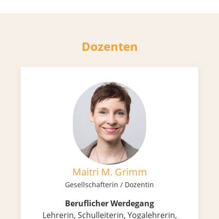
Dozenten
Maitri M. Grimm
Gesellschafterin / Dozentin
Beruflicher Werdegang
Lehrerin, Schulleiterin, Yogalehrerin,